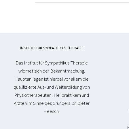
INSTITUT FÜR SYMPATHIKUS THERAPIE
Das Institut für Sympathikus-Therapie
widmet sich der Bekanntmachung.
Hauptanliegen ist hierbei vor allem die
qualifizierte Aus- und Weiterbildung von
Physiotherapeuten, Heilpraktikern und
Ärzten im Sinne des Gründers Dr. Dieter
Heesch.