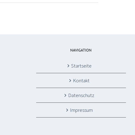
NAVIGATION
Startseite
Kontakt
Datenschutz
Impressum